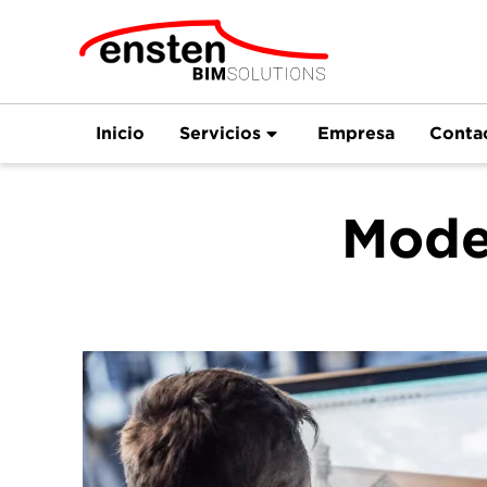
Inicio
Servicios
Empresa
Conta
Mode