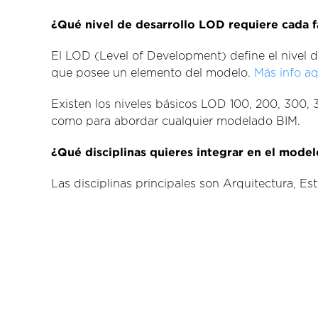
¿Qué nivel de desarrollo LOD requiere cada 
El LOD (Level of Development) define el nivel
que posee un elemento del modelo.
Más info aq
Existen los niveles básicos LOD 100, 200, 300, 
como para abordar cualquier modelado BIM.
¿Qué disciplinas quieres integrar en el mode
Las disciplinas principales son Arquitectura, Est