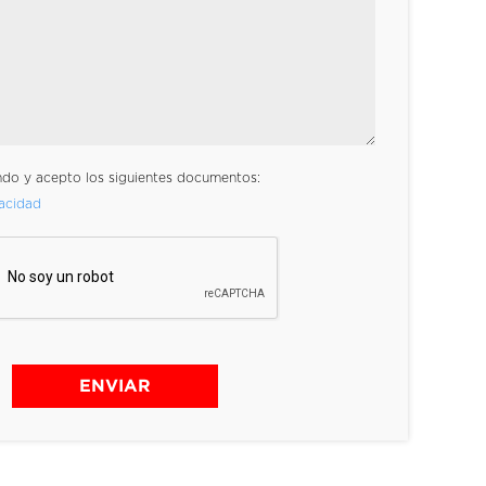
ndo y acepto los siguientes documentos:
vacidad
ENVIAR